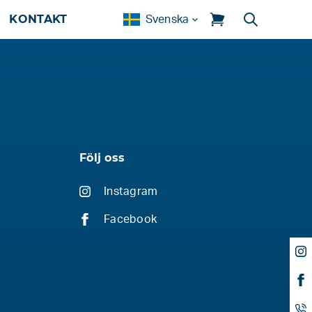
KONTAKT
Svenska
Följ oss
Instagram
Facebook