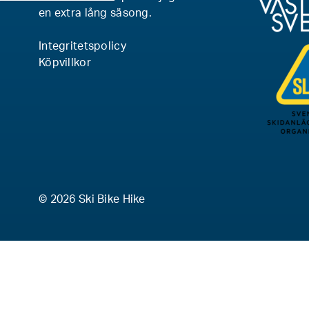
en extra lång säsong.
Integritetspolicy
Köpvillkor
© 2026 Ski Bike Hike