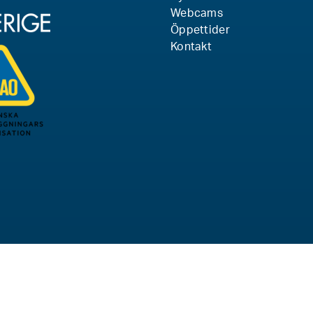
Webcams
Öppettider
Kontakt